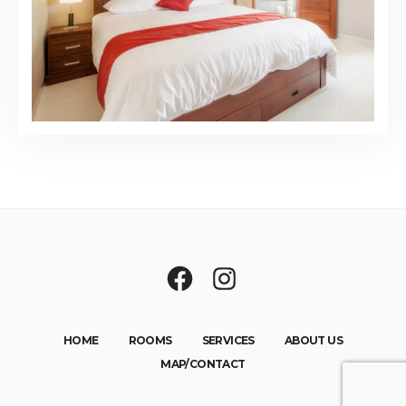
HOME
ROOMS
SERVICES
ABOUT US
MAP/CONTACT