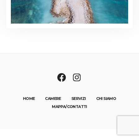
HOME
CAMERE
SERVIZI
CHI SIAMO
MAPPA/CONTATTI