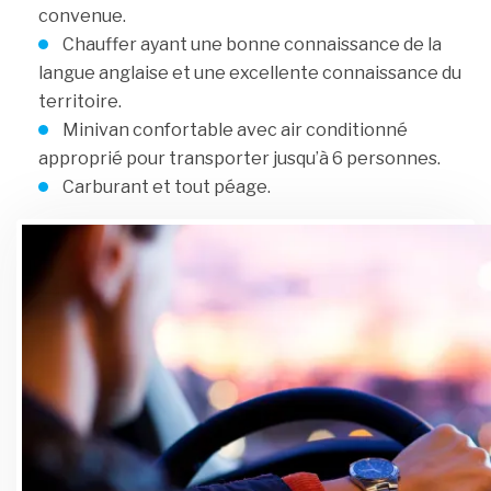
convenue.
Chauffer ayant une bonne connaissance de la
langue anglaise et une excellente connaissance du
territoire.
Minivan confortable avec air conditionné
approprié pour transporter jusqu’à 6 personnes.
Carburant et tout péage.