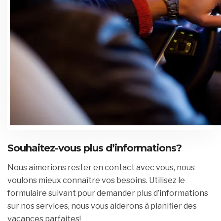
Souhaitez-vous plus d’informations?
Nous aimerions rester en contact avec vous, nous
voulons mieux connaître vos besoins.
Utilisez le
formulaire suivant pour demander plus d’informations
sur nos services, nous vous aiderons à planifier des
vacances parfaites!