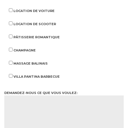
LOCATION DE VOITURE
LOCATION DE SCOOTER
PÂTISSERIE ROMANTIQUE
CHAMPAGNE
MASSAGE BALINAIS
VILLA PANTINA BARBECUE
DEMANDEZ-NOUS CE QUE VOUS VOULEZ: