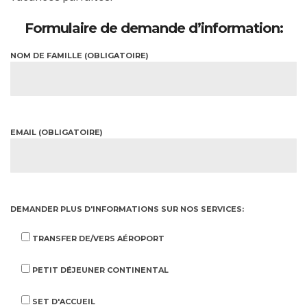
Formulaire de demande d’information
:
NOM DE FAMILLE (OBLIGATOIRE)
EMAIL (OBLIGATOIRE)
DEMANDER PLUS D'INFORMATIONS SUR NOS SERVICES:
TRANSFER DE/VERS AÉROPORT
PETIT DÉJEUNER CONTINENTAL
SET D'ACCUEIL