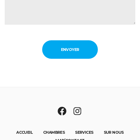
ACCUEIL
CHAMBRES
SERVICES
SUR NOUS