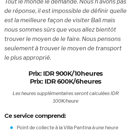
Tout le monde le demande.
Nous n’avons pas
de réponse, il est impossible de définir quelle
est la meilleure façon de visiter Bali mais
nous sommes sûrs que vous allez bientôt
trouver le moyen de le faire.
Nous pensons
seulement à trouver le moyen de transport
le plus approprié.
Prix: IDR 900K/10heures
Prix: IDR 600K/6heures
Les heures supplémentaires seront calculées IDR
100K/heure
Ce service comprend
:
Point de collecte à la Villa Pantina à une heure